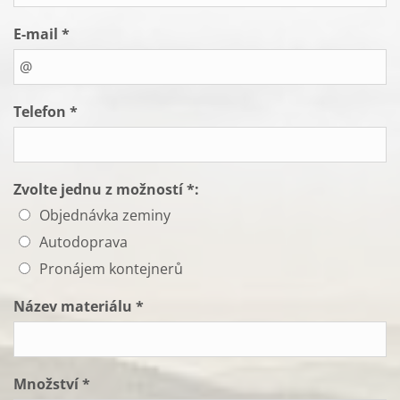
E-mail *
Telefon *
Zvolte jednu z možností *:
Objednávka zeminy
Autodoprava
Pronájem kontejnerů
Název materiálu *
Množství *