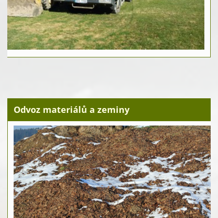
Odvoz materiálů a zeminy